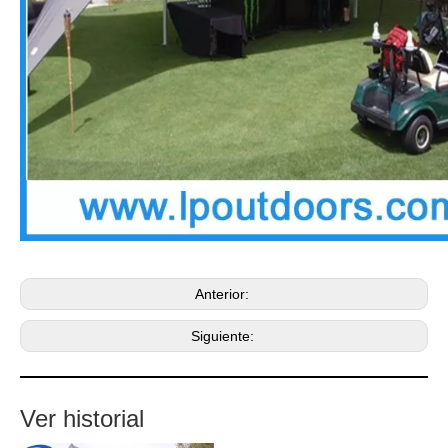
Anterior:
Siguiente:
Ver historial