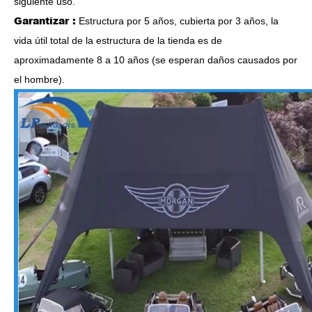
siguiente uso.
Garantizar :
Estructura por 5 años, cubierta por 3 años, la
vida útil total de la estructura de la tienda es de
aproximadamente 8 a 10 años (se esperan daños causados ​​por
el hombre).