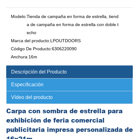
Modelo:
Tienda de campaña en forma de estrella, tiend
a de campaña en forma de estrella con doble t
echo
Marca del producto:
LPOUTDOORS
Código De Producto:
6306220090
Anchura:
16m
Descripción del Producto
Especificación
Vídeo del producto
Carpa con sombra de estrella para
exhibición de feria comercial
publicitaria impresa personalizada de