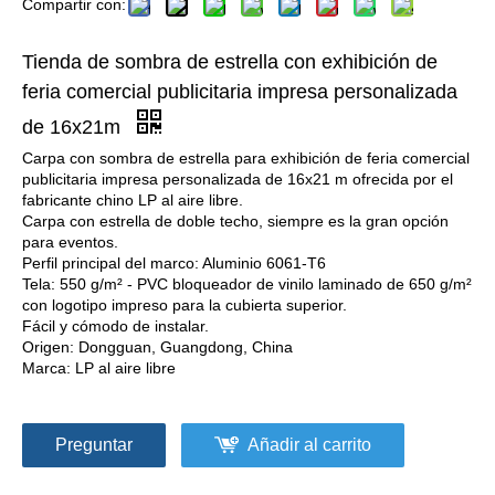
Compartir con:
Tienda de sombra de estrella con exhibición de
feria comercial publicitaria impresa personalizada
de 16x21m
Carpa con sombra de estrella para exhibición de feria comercial
publicitaria impresa personalizada de 16x21 m ofrecida por el
fabricante chino LP al aire libre.
Carpa con estrella de doble techo, siempre es la gran opción
para eventos.
Perfil principal del marco: Aluminio 6061-T6
Tela: 550 g/m² - PVC bloqueador de vinilo laminado de 650 g/m²
con logotipo impreso para la cubierta superior.
Fácil y cómodo de instalar.
Origen: Dongguan, Guangdong, China
Marca: LP al aire libre
Preguntar
Añadir al carrito