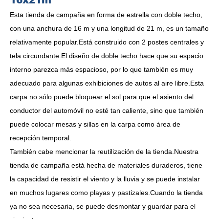
16x21m
Esta tienda de campaña en forma de estrella con doble techo,
con una anchura de 16 m y una longitud de 21 m, es un tamaño
relativamente popular.Está construido con 2 postes centrales y
tela circundante.El diseño de doble techo hace que su espacio
interno parezca más espacioso, por lo que también es muy
adecuado para algunas exhibiciones de autos al aire libre.Esta
carpa no sólo puede bloquear el sol para que el asiento del
conductor del automóvil no esté tan caliente, sino que también
puede colocar mesas y sillas en la carpa como área de
recepción temporal.
También cabe mencionar la reutilización de la tienda.Nuestra
tienda de campaña está hecha de materiales duraderos, tiene
la capacidad de resistir el viento y la lluvia y se puede instalar
en muchos lugares como playas y pastizales.Cuando la tienda
ya no sea necesaria, se puede desmontar y guardar para el