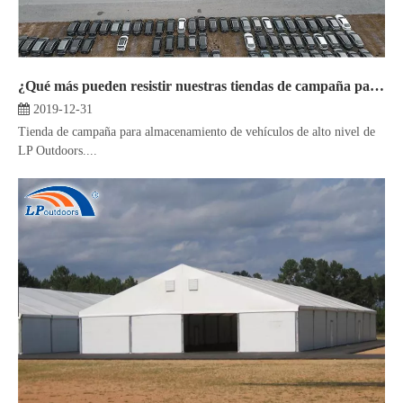
¿Qué más pueden resistir nuestras tiendas de campaña para almacenamiento de vehículos excepto el granizo?
2019-12-31
Tienda de campaña para almacenamiento de vehículos de alto nivel de
LP Outdoors....