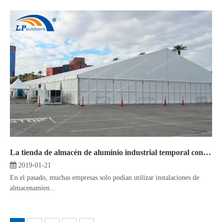
La tienda de almacén de aluminio industrial temporal con paredes de ABS satisface la creciente demanda de almacenamiento
2019-01-21
En el pasado, muchas empresas solo podían utilizar instalaciones de
almacenamien...