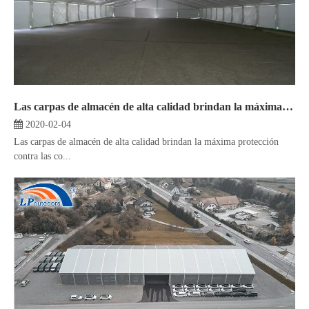
Las carpas de almacén de alta calidad brindan la máxima protección contra las condiciones climáticas
2020-02-04
Las carpas de almacén de alta calidad brindan la máxima protección
contra las co...