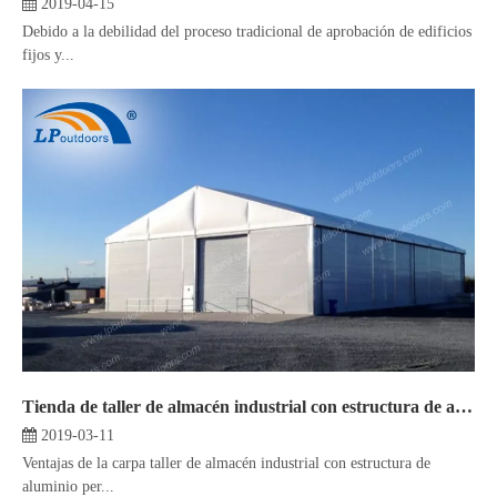
2019-04-15
Debido a la debilidad del proceso tradicional de aprobación de edificios
fijos y...
Tienda de taller de almacén industrial con estructura de aluminio personalizada móvil centrada en la seguridad y la practicidad
2019-03-11
Ventajas de la carpa taller de almacén industrial con estructura de
aluminio per...