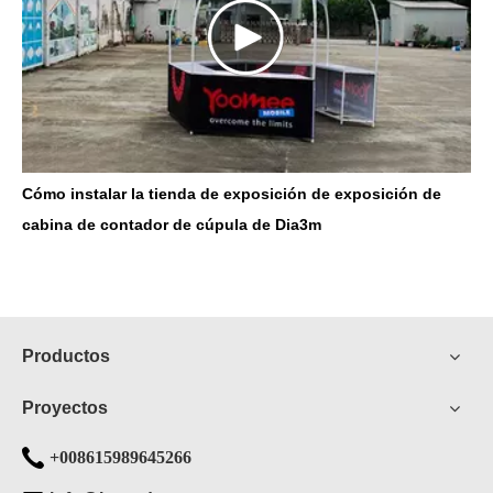
Cómo instalar la tienda de exposición de exposición de
cabina de contador de cúpula de Dia3m
Productos
Proyectos
+008615989645266