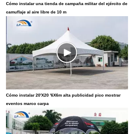
Cómo instalar una tienda de campaña militar del ejército de
camuflaje al aire libre de 10 m
Cómo instalar 20'X20 '6X6m alta publicidad pico mostrar
eventos marco carpa