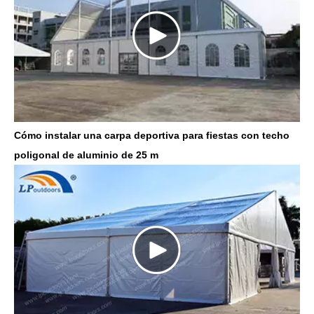
Cómo instalar una carpa deportiva para fiestas con techo
poligonal de aluminio de 25 m