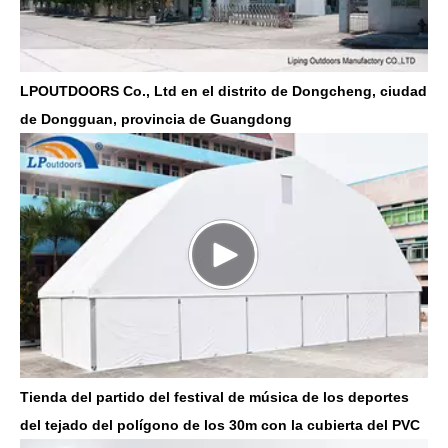
LPOUTDOORS Co., Ltd en el distrito de Dongcheng, ciudad
de Dongguan, provincia de Guangdong
Tienda del partido del festival de música de los deportes
del tejado del polígono de los 30m con la cubierta del PVC