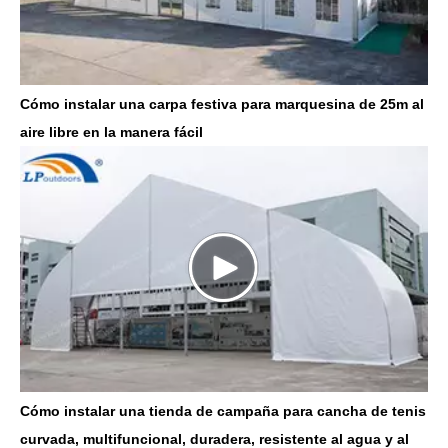
Cómo instalar una carpa festiva para marquesina de 25m al
aire libre en la manera fácil
Cómo instalar una tienda de campaña para cancha de tenis
curvada, multifuncional, duradera, resistente al agua y al