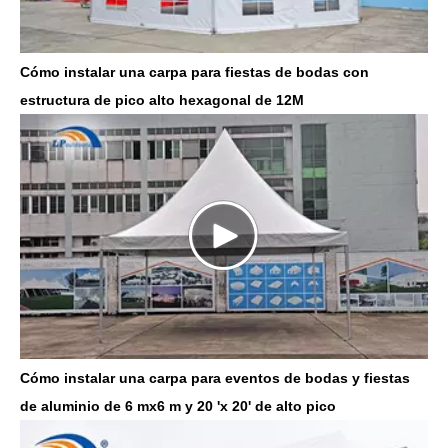
Cómo instalar una carpa para fiestas de bodas con
estructura de pico alto hexagonal de 12M
Cómo instalar una carpa para eventos de bodas y fiestas
de aluminio de 6 mx6 m y 20 'x 20' de alto pico