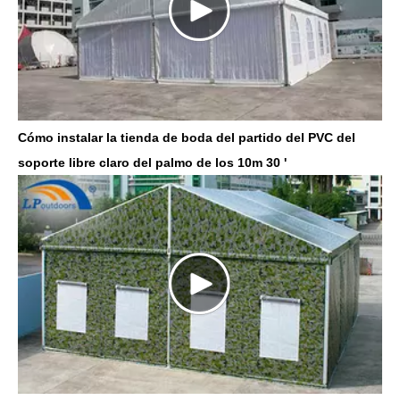
Cómo instalar la tienda de boda del partido del PVC del
soporte libre claro del palmo de los 10m 30 '