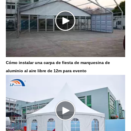
Cómo instalar una carpa de fiesta de marquesina de
aluminio al aire libre de 12m para evento