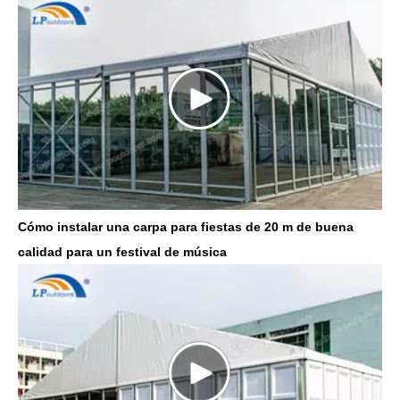
Cómo instalar una carpa para fiestas de 20 m de buena
calidad para un festival de música