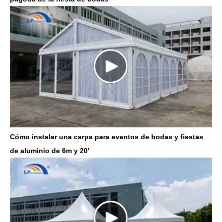
Cómo instalar una carpa para eventos de bodas y fiestas
de aluminio de 6m y 20'