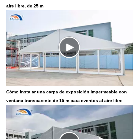
aire libre, de 25 m
Cómo instalar una carpa de exposición impermeable con
ventana transparente de 15 m para eventos al aire libre