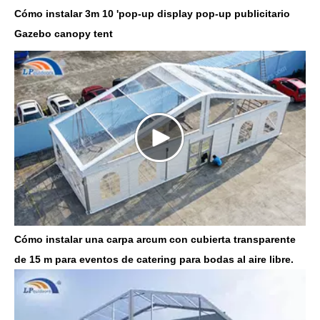
Cómo instalar 3m 10 'pop-up display pop-up publicitario
Gazebo canopy tent
Cómo instalar una carpa arcum con cubierta transparente
de 15 m para eventos de catering para bodas al aire libre.