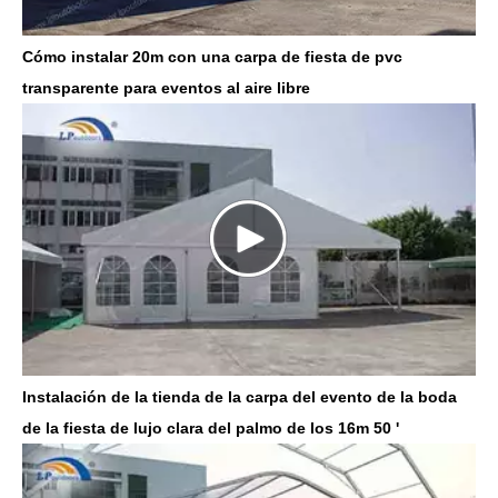
Cómo instalar 20m con una carpa de fiesta de pvc
transparente para eventos al aire libre
Instalación de la tienda de la carpa del evento de la boda
de la fiesta de lujo clara del palmo de los 16m 50 '