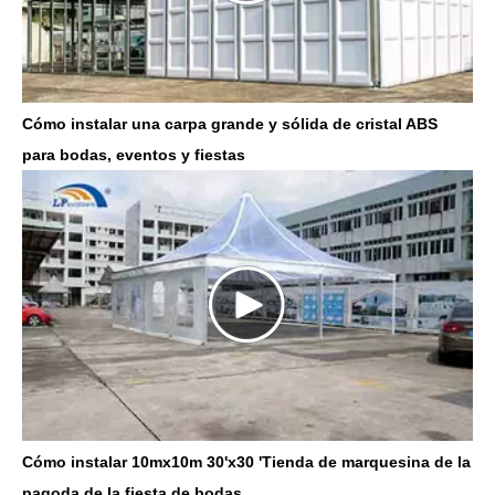
Cómo instalar una carpa grande y sólida de cristal ABS
para bodas, eventos y fiestas
Cómo instalar 10mx10m 30'x30 'Tienda de marquesina de la
pagoda de la fiesta de bodas