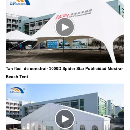
Tan fácil de construir 1000D Spider Star Publicidad Mostrar
Beach Tent