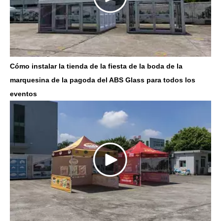
Cómo instalar la tienda de la fiesta de la boda de la
marquesina de la pagoda del ABS Glass para todos los
eventos