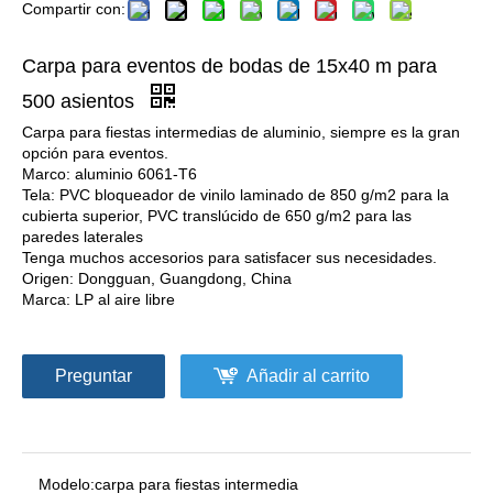
Compartir con:
Carpa para eventos de bodas de 15x40 m para
500 asientos
Carpa para fiestas intermedias de aluminio, siempre es la gran
opción para eventos.
Marco: aluminio 6061-T6
Tela: PVC bloqueador de vinilo laminado de 850 g/m2 para la
cubierta superior, PVC translúcido de 650 g/m2 para las
paredes laterales
Tenga muchos accesorios para satisfacer sus necesidades.
Origen: Dongguan, Guangdong, China
Marca: LP al aire libre
Preguntar
Añadir al carrito
Modelo:
carpa para fiestas intermedia