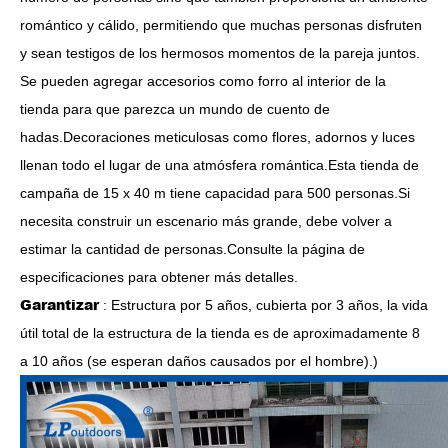
romántico y cálido, permitiendo que muchas personas disfruten
y sean testigos de los hermosos momentos de la pareja juntos.
Se pueden agregar accesorios como forro al interior de la
tienda para que parezca un mundo de cuento de
hadas.Decoraciones meticulosas como flores, adornos y luces
llenan todo el lugar de una atmósfera romántica.Esta tienda de
campaña de 15 x 40 m tiene capacidad para 500 personas.Si
necesita construir un escenario más grande, debe volver a
estimar la cantidad de personas.Consulte la página de
especificaciones para obtener más detalles.
Garantizar
: Estructura por 5 años, cubierta por 3 años, la vida
útil total de la estructura de la tienda es de aproximadamente 8
a 10 años (se esperan daños causados ​​por el hombre).
)