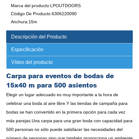
Marca del producto:
LPOUTDOORS
Código De Producto:
6306220090
Anchura:
15m
Descripción del Producto
Especificación
Vídeo del producto
Carpa para eventos de bodas de
15x40 m para 500 asientos
Elegir un lugar adecuado es muy importante a la hora de
celebrar una boda al aire libre.Y las tiendas de campaña para
bodas se han convertido en la primera opción para cada vez
más parejas.Una carpa para una gran boda con capacidad para
500 personas no sólo puede satisfacer las necesidades del
número de personas sino que también proporciona un ambiente