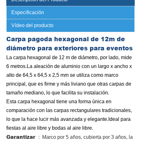
Especificación
Vídeo del producto
Carpa pagoda hexagonal de 12m de
diámetro para exteriores para eventos
La carpa hexagonal de 12 m de diámetro, por lado, mide
6 metros.La aleación de aluminio con un largo x ancho x
alto de 64,5 x 64,5 x 2,5 mm se utiliza como marco
principal, que es firme y más liviano que otras carpas de
tamaño mediano, lo que facilita su instalación.
Esta carpa hexagonal tiene una forma única en
comparación con las carpas rectangulares tradicionales,
lo que la hace lucir más avanzada y elegante.Ideal para
fiestas al aire libre y bodas al aire libre.
Garantizar
: Marco por 5 años, cubierta por 3 años, la