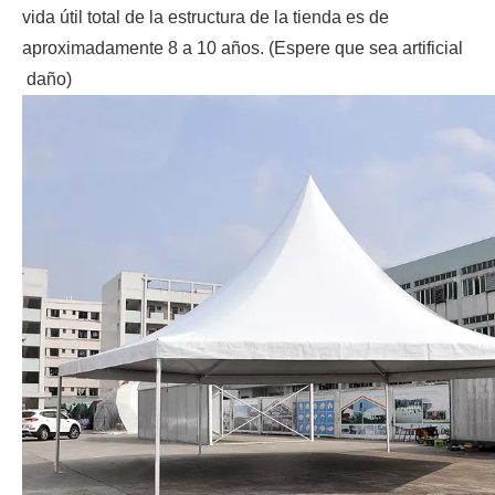
vida útil total de la estructura de la tienda es de
aproximadamente 8 a 10 años. (Espere que sea artificial
daño)