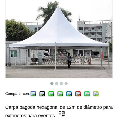
Compartir con:
Carpa pagoda hexagonal de 12m de diámetro para
exteriores para eventos