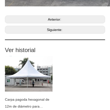
Anterior:
Siguiente:
Ver historial
Carpa pagoda hexagonal de
12m de diámetro para