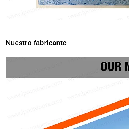
Nuestro fabricante