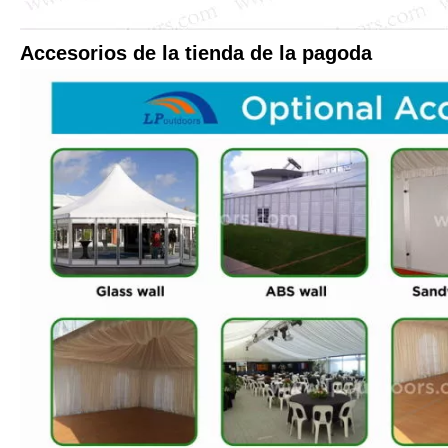
Accesorios de la tienda de la pagoda