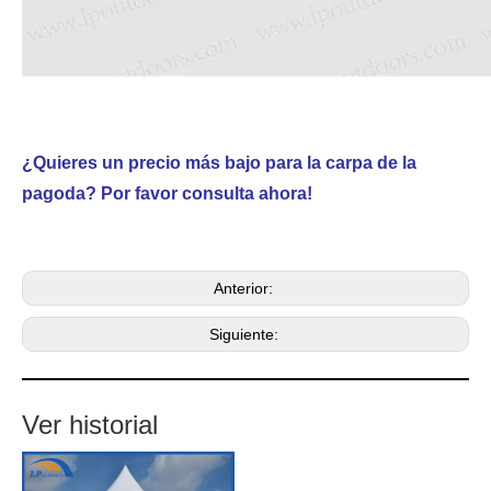
¿Quieres un precio más bajo para la carpa de la
pagoda? Por favor consulta ahora!
Anterior:
Siguiente:
Ver historial