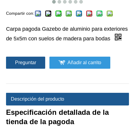
Compartir con:
Carpa pagoda Gazebo de aluminio para exteriores
de 5x5m con suelos de madera para bodas
Preguntar
Añadir al carrito
Descripción del producto
Especificación detallada de la
tienda de la pagoda