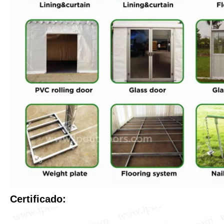
Certificado: