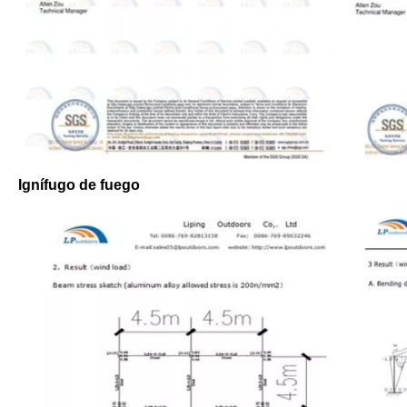
Ignífugo de fuego