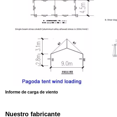
Informe de carga de viento
Nuestro fabricante