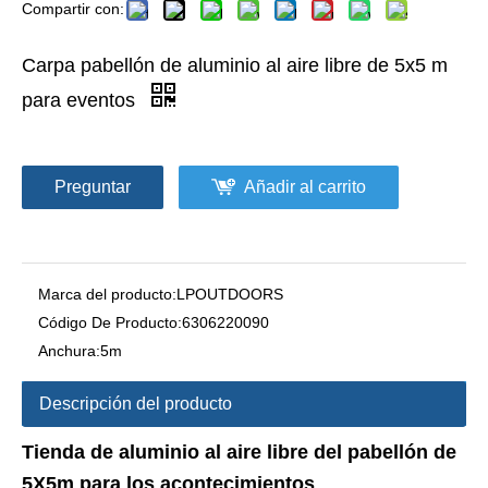
Compartir con:
Carpa pabellón de aluminio al aire libre de 5x5 m
para eventos
Preguntar
Añadir al carrito
Marca del producto:
LPOUTDOORS
Código De Producto:
6306220090
Anchura:
5m
Descripción del producto
Tienda de aluminio al aire libre del pabellón de
5X5m para los acontecimientos