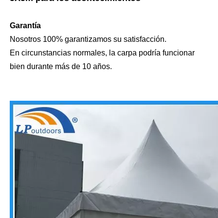
Garantía
Nosotros 100% garantizamos su satisfacción.
En circunstancias normales, la carpa podría funcionar
bien durante más de 10 años.