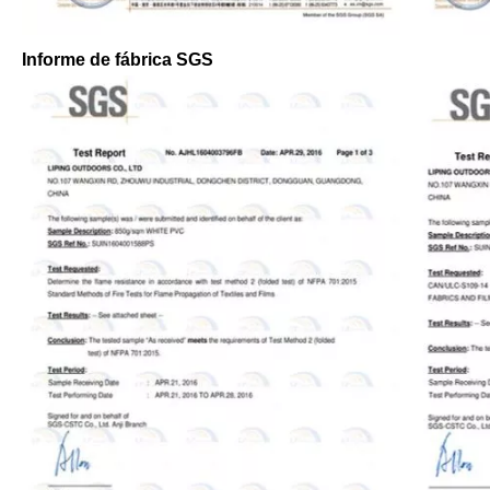
Informe de fábrica SGS