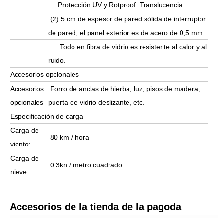
Protección UV y Rotproof. Translucencia
(2) 5 cm de espesor de pared sólida de interruptor
de pared, el panel exterior es de acero de 0,5 mm.
Todo en fibra de vidrio es resistente al calor y al
ruido.
Accesorios opcionales
Accesorios
Forro de anclas de hierba, luz, pisos de madera,
opcionales
puerta de vidrio deslizante, etc.
Especificación de carga
Carga de
80 km / hora
viento:
Carga de
0.3kn / metro cuadrado
nieve:
Accesorios de la tienda de la pagoda