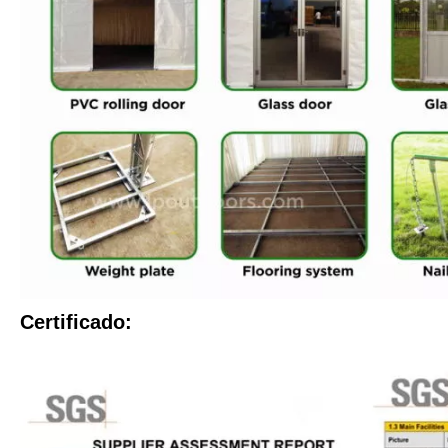
Certificado: