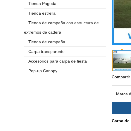
Tienda Pagoda
Tienda estrella
Tienda de campaña con estructura de
extremos de cadera
Tienda de campaña
Carpa transparente
Accesorios para carpa de fiesta
Pop-up Canopy
Compartir
Marca d
Carpa de 