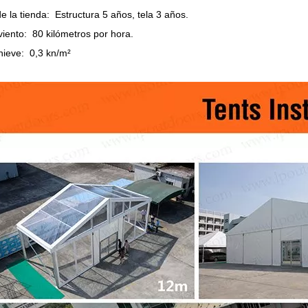
e la tienda: Estructura 5 años, tela 3 años.
iento: 80 kilómetros por hora.
nieve: 0,3 kn/m²