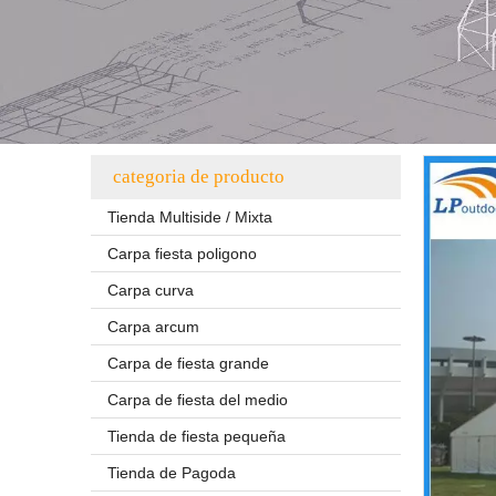
categoria de producto
Tienda Multiside / Mixta
Carpa fiesta poligono
Carpa curva
Carpa arcum
Carpa de fiesta grande
Carpa de fiesta del medio
Tienda de fiesta pequeña
Tienda de Pagoda