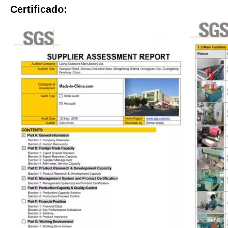
Certificado: