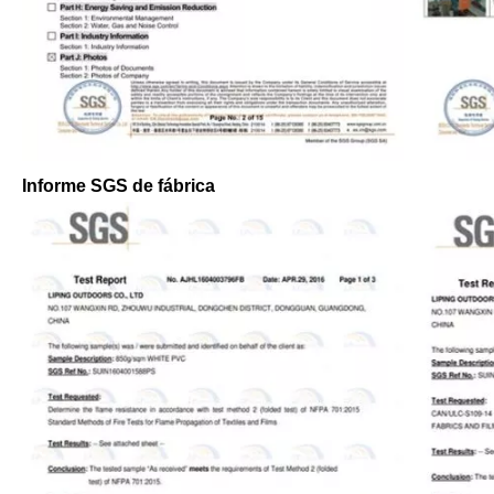
Informe SGS de fábrica