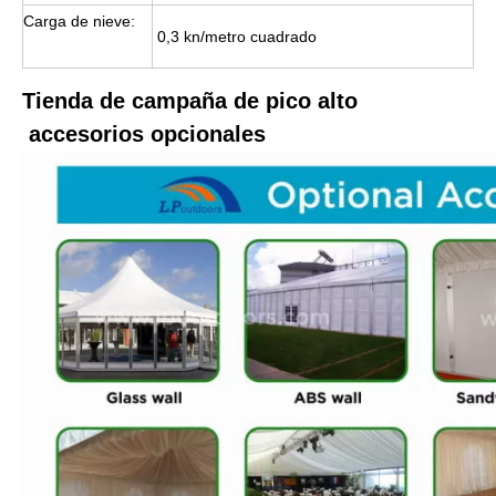
Carga de nieve:
0,3 kn/metro cuadrado
Tienda de campaña de pico alto
accesorios opcionales