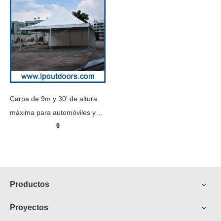
Carpa de 9m y 30' de altura
máxima para automóviles y
0
desfiles de moda
Productos
Proyectos