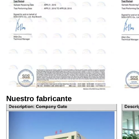
Nuestro fabricante