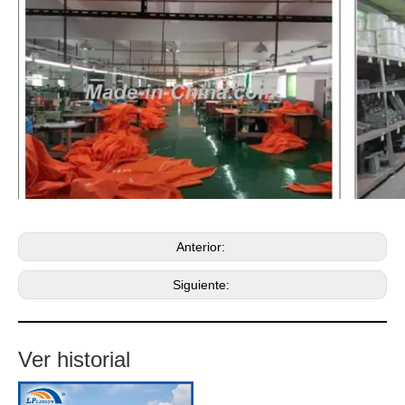
Anterior:
Siguiente:
Ver historial