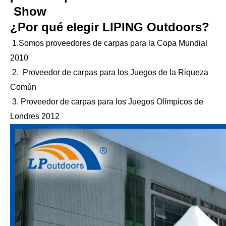
Show
¿Por qué elegir LIPING Outdoors?
1.Somos proveedores de carpas para la Copa Mundial
2010
2. Proveedor de carpas para los Juegos de la Riqueza
Común
3. Proveedor de carpas para los Juegos Olímpicos de
Londres 2012