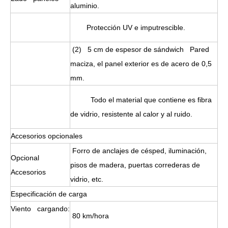
aluminio.
Protección UV e imputrescible.
(2) 5 cm de espesor de sándwich Pared
maciza, el panel exterior es de acero de 0,5
mm.
Todo el material que contiene es fibra
de vidrio, resistente al calor y al ruido.
Accesorios opcionales
Forro de anclajes de césped, iluminación,
Opcional
pisos de madera, puertas correderas de
Accesorios
vidrio, etc.
Especificación de carga
Viento cargando:
80 km/hora