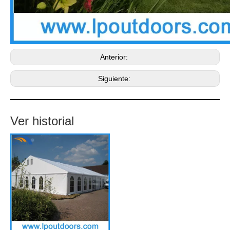
Anterior:
Siguiente:
Ver historial