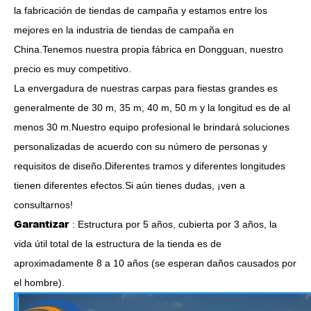
la fabricación de tiendas de campaña y estamos entre los
mejores en la industria de tiendas de campaña en
China.Tenemos nuestra propia fábrica en Dongguan, nuestro
precio es muy competitivo.
La envergadura de nuestras carpas para fiestas grandes es
generalmente de 30 m, 35 m, 40 m, 50 m y la longitud es de al
menos 30 m.Nuestro equipo profesional le brindará soluciones
personalizadas de acuerdo con su número de personas y
requisitos de diseño.Diferentes tramos y diferentes longitudes
tienen diferentes efectos.Si aún tienes dudas, ¡ven a
consultarnos!
Garantizar
: Estructura por 5 años, cubierta por 3 años, la
vida útil total de la estructura de la tienda es de
aproximadamente 8 a 10 años (se esperan daños causados ​​por
el hombre).