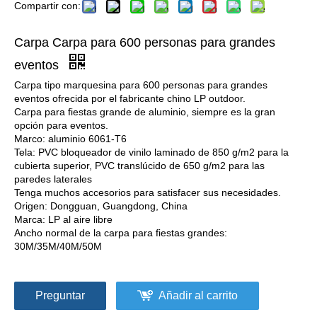
Compartir con:
Carpa Carpa para 600 personas para grandes
eventos
Carpa tipo marquesina para 600 personas para grandes
eventos ofrecida por el fabricante chino LP outdoor.
Carpa para fiestas grande de aluminio, siempre es la gran
opción para eventos.
Marco: aluminio 6061-T6
Tela: PVC bloqueador de vinilo laminado de 850 g/m2 para la
cubierta superior, PVC translúcido de 650 g/m2 para las
paredes laterales
Tenga muchos accesorios para satisfacer sus necesidades.
Origen: Dongguan, Guangdong, China
Marca: LP al aire libre
Ancho normal de la carpa para fiestas grandes:
30M/35M/40M/50M
Preguntar
Añadir al carrito