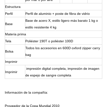
Estructura
Perfil
Perfil de aluminio + poste de fibra de vidrio
Base de acero X, estilo ligero más barato 1 kg o
Base
estilo resistente 4 kg
Materia prima
Tela
Poliéster 190T o poliéster 100D
Todos los accesorios en 600D oxford zipper carry
Bolsa
bag
Imprimir
impresión digital completa, impresión de imagen
Imprimir
de espejo de sangre completa
Información de la compañía:
Proveedor de la Copa Mundial 2010