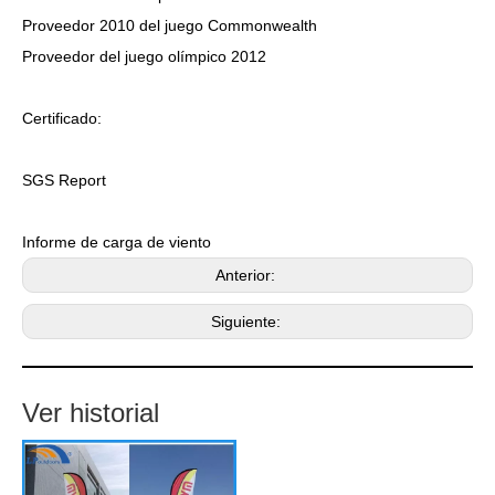
Proveedor 2010 del juego Commonwealth
Proveedor del juego olímpico 2012
Certificado:
SGS Report
Informe de carga de viento
Anterior:
Siguiente:
Ver historial