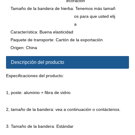
ecoración
Tamaño de la bandera de hierba:
Tenemos más tamañ
os para que usted elij
a
Característica:
Buena elasticidad
Paquete de transporte:
Cartón de la exportación
Origen:
China
Descripción del producto
Especificaciones del producto:
1, poste: aluminio + fibra de vidrio
2, tamaño de la bandera: vea a continuación o contáctenos.
3. Tamaño de la bandera: Estándar