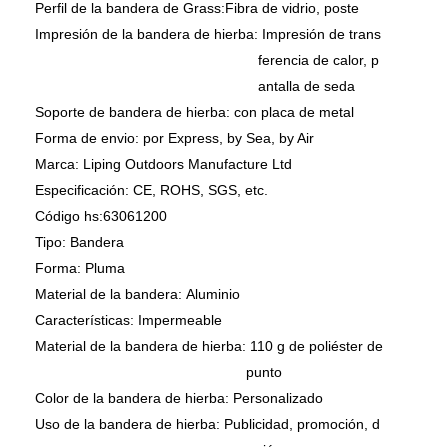
Perfil de la bandera de Grass:
Fibra de vidrio, poste
Impresión de la bandera de hierba:
Impresión de trans
ferencia de calor, p
antalla de seda
Soporte de bandera de hierba:
con placa de metal
Forma de envio:
por Express, by Sea, by Air
Marca:
Liping Outdoors Manufacture Ltd
Especificación:
CE, ROHS, SGS, etc.
Código hs:
63061200
Tipo:
Bandera
Forma:
Pluma
Material de la bandera:
Aluminio
Características:
Impermeable
Material de la bandera de hierba:
110 g de poliéster de
punto
Color de la bandera de hierba:
Personalizado
Uso de la bandera de hierba:
Publicidad, promoción, d