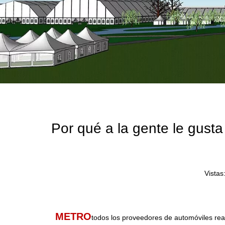
Por qué a la gente le gusta 
Vistas
METRO
todos los proveedores de automóviles rea