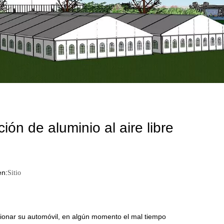
ión de aluminio al aire libre
n:
Sitio
ocionar su automóvil, en algún momento el mal tiempo