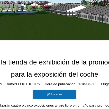
la tienda de exhibición de la promoc
para la exposición del coche
:
9
Autor:LPOUTDOORS Hora de publicación: 2018-08-30 Orige
Preguntar
lizarán cuatro o cinco exposiciones al aire libre en un año para prom